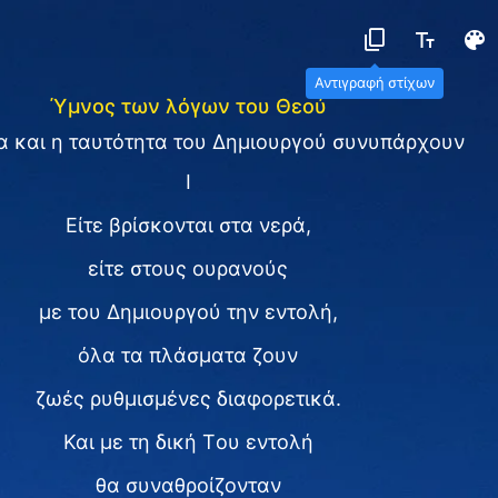
Αντιγραφή στίχων
Ύμνος των λόγων του Θεού
α και η ταυτότητα του Δημιουργού συνυπάρχουν
I
Είτε βρίσκονται στα νερά,
είτε στους ουρανούς
με του Δημιουργού την εντολή,
όλα τα πλάσματα ζουν
ζωές ρυθμισμένες διαφορετικά.
Και με τη δική Tου εντολή
θα συναθροίζονταν