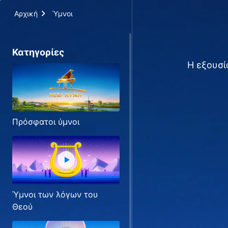
Αρχική
Ύμνοι
Κατηγορίες
Η εξουσί
Πρόσφατοι ύμνοι
Ύμνοι των λόγων του
Θεού