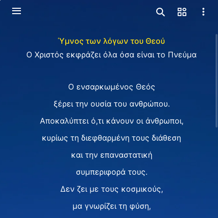
Ύμνος των λόγων του Θεού
Ο Χριστός εκφράζει όλα όσα είναι το Πνεύμα
Ο ενσαρκωμένος Θεός
ξέρει την ουσία του ανθρώπου.
Αποκαλύπτει ό,τι κάνουν οι άνθρωποι,
κυρίως τη διεφθαρμένη τους διάθεση
και την επαναστατική
συμπεριφορά τους.
Δεν ζει με τους κοσμικούς,
μα γνωρίζει τη φύση,