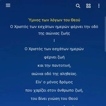
Ύμνος των λόγων του Θεού
O Χριστός των εσχάτων ημερών φέρνει την οδό
της αιώνιας ζωής
I
Ο Χριστός των εσχάτων ημερών
φέρνει ζωή
και την παντοτινή,
αιώνια οδό της αληθείας.
Είν’ ο μόνος δρόμος
που χαρίζει στον άνθρωπο ζωή,
του δίνει γνώση του Θεού