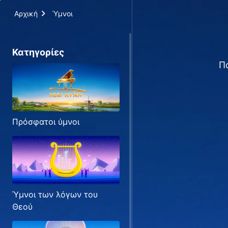
Αρχική
Ύμνοι
Κατηγορίες
Π
Πρόσφατοι ύμνοι
Ύμνοι των λόγων του
Θεού