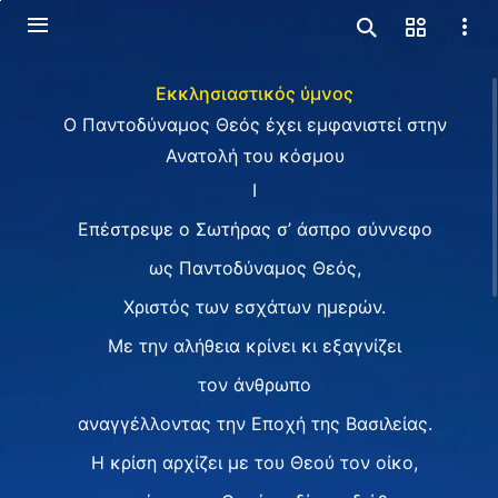
Εκκλησιαστικός ύμνος
Ο Παντοδύναμος Θεός έχει εμφανιστεί στην
Ανατολή του κόσμου
Ⅰ
Επέστρεψε ο Σωτήρας σ’ άσπρο σύννεφο
ως Παντοδύναμος Θεός,
Χριστός των εσχάτων ημερών.
Με την αλήθεια κρίνει κι εξαγνίζει
τον άνθρωπο
αναγγέλλοντας την Εποχή της Βασιλείας.
Η κρίση αρχίζει με του Θεού τον οίκο,