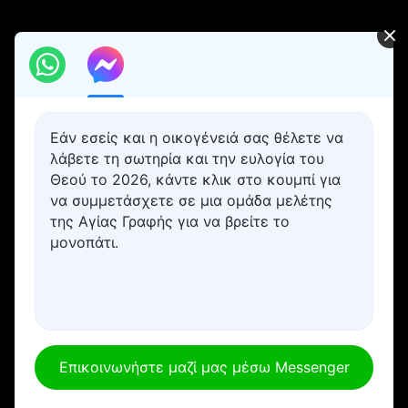
Εάν εσείς και η οικογένειά σας θέλετε να
λάβετε τη σωτηρία και την ευλογία του
Θεού το 2026, κάντε κλικ στο κουμπί για
να συμμετάσχετε σε μια ομάδα μελέτης
της Αγίας Γραφής για να βρείτε το
μονοπάτι.
Επικοινωνήστε μαζί μας μέσω Messenger