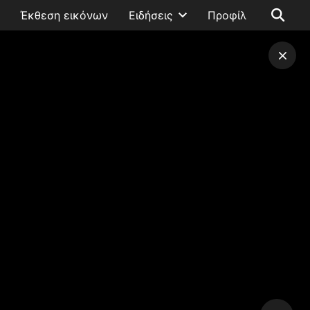
Έκθεση εικόνων
Ειδήσεις
Προφίλ