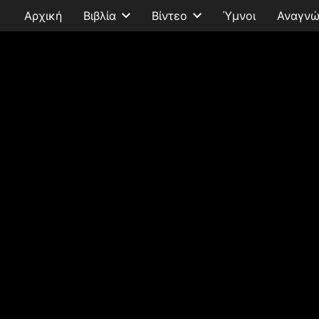
Αρχική
Βιβλία
Βίντεο
Ύμνοι
Αναγνώ