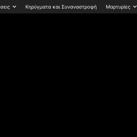
σεις
Κηρύγματα και Συναναστροφή
Μαρτυρίες