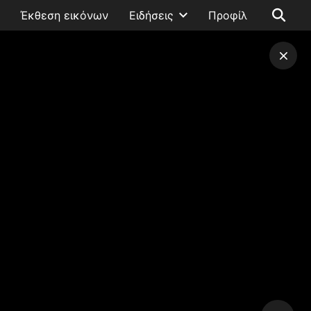
Έκθεση εικόνων
Ειδήσεις
Προφίλ