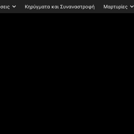
σεις
Κηρύγματα και Συναναστροφή
Μαρτυρίες