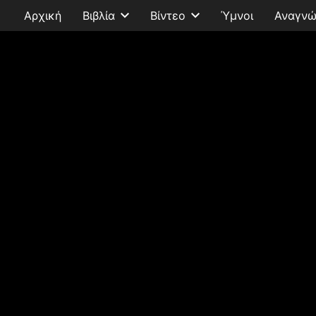
Αρχική
Βιβλία
Βίντεο
Ύμνοι
Αναγνώ