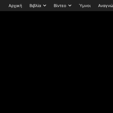
Αρχική
Βιβλία
Βίντεο
Ύμνοι
Αναγνώ