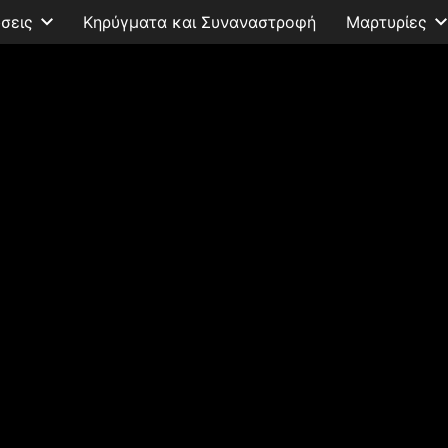
σεις
Κηρύγματα και Συναναστροφή
Μαρτυρίες