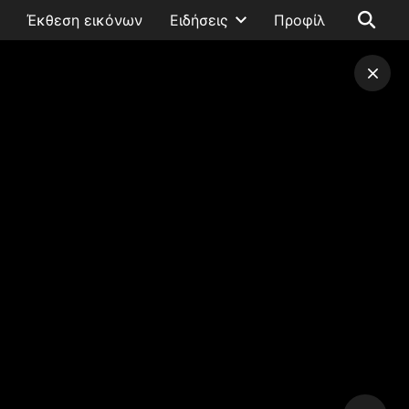
Έκθεση εικόνων
Ειδήσεις
Προφίλ