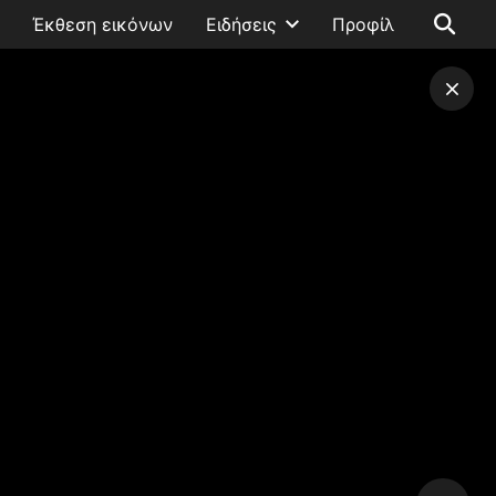
Έκθεση εικόνων
Ειδήσεις
Προφίλ