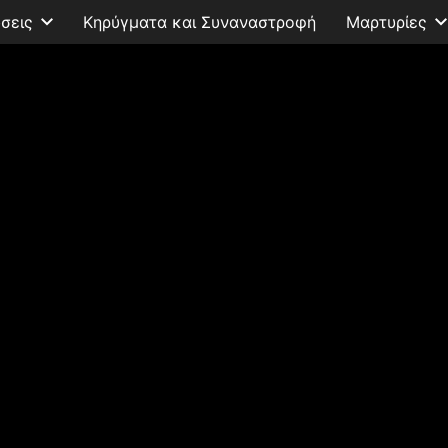
σεις
Κηρύγματα και Συναναστροφή
Μαρτυρίες