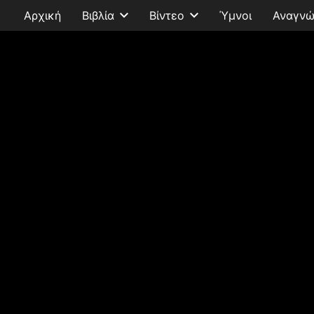
Αρχική
Βιβλία
Βίντεο
Ύμνοι
Αναγνώ